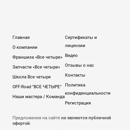
Главная
Сертификаты и
лицензии
О компании
Видео
Франшиза «Все четыре»
Отзывы о нас
Запчасти «Все четыре»
Контакты
Школа Все четыре
Политика
OFF-Road "ВСЕ ЧЕТЫРЕ"
конфиденциальности
Наши мастера / Команда
Регистрация
Предложения на сайте
не являются публичной
офертой
.