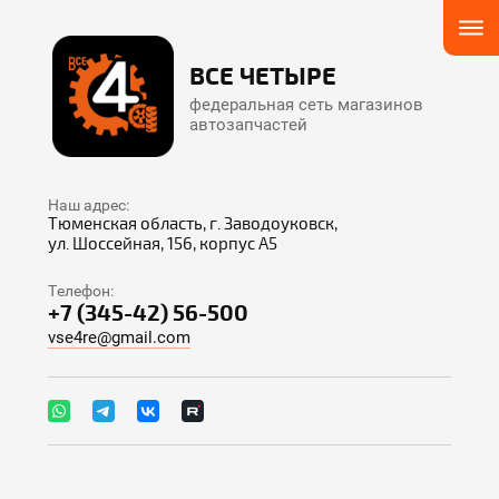
ВСЕ ЧЕТЫРЕ
федеральная сеть магазинов
автозапчастей
Наш адрес:
Тюменская область, г. Заводоуковск,
ул. Шоссейная, 156, корпус А5
Телефон:
+7 (345-42) 56-500
vse4re@gmail.com