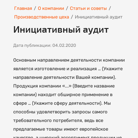
Главная
/
О компании
/
Статьи и советы
/
Производственные цеха
/
Инициативный аудит
Инициативный аудит
Дата публикации: 04.02.2020
Основным направлением деятельности компании
является изготовление и реализация … (Укажите
направление деятельности Вашей компании).
Продукция компании «...» (Введите название
компании) находит обширное применение в
сфере … (Укажите сферу деятельности). Мы
способны удовлетворить запросы самого
требовательного потребителя, ведь все
предлагаемые товары имеют европейское
качество, а широкий ассортимент продукции не