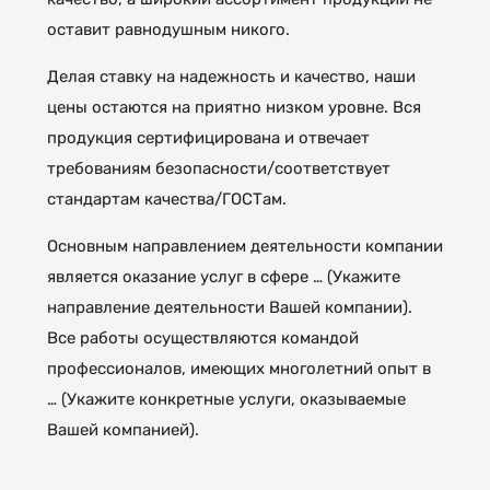
оставит равнодушным никого.
Делая ставку на надежность и качество, наши
цены остаются на приятно низком уровне. Вся
продукция сертифицирована и отвечает
требованиям безопасности/соответствует
стандартам качества/ГОСТам.
Основным направлением деятельности компании
является оказание услуг в сфере … (Укажите
направление деятельности Вашей компании).
Все работы осуществляются командой
профессионалов, имеющих многолетний опыт в
… (Укажите конкретные услуги, оказываемые
Вашей компанией).