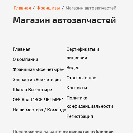
Главная
/
Франшизы
/
Магазин автозапчастей
Магазин автозапчастей
Главная
Сертификаты и
лицензии
О компании
Видео
Франшиза «Все четыре»
Отзывы о нас
Запчасти «Все четыре»
Контакты
Школа Все четыре
Политика
OFF-Road "ВСЕ ЧЕТЫРЕ"
конфиденциальности
Наши мастера / Команда
Регистрация
Предложения на сайте
не являются публичной