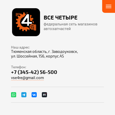
ВСЕ ЧЕТЫРЕ
федеральная сеть магазинов
автозапчастей
Наш адрес:
Тюменская область, г. Заводоуковск,
ул. Шоссейная, 156, корпус А5
Телефон:
+7 (345-42) 56-500
vse4re@gmail.com