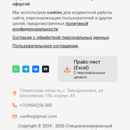
офертой
.
Мы используем
cookies
для корректной работы
сайта, персонализации пользователей и других
целей, предусмотренных
политикой
конфиденциальности
.
Согласие с обработкой персональных данных
.
Пользовательское соглашение
.
Прайс-лист
(Excel)
С персональными
ценами
Тюменская область, г. Заводоуковск, ул.
Шоссейная, 156, корпус А5
+7(34542)56-500
vse4re@gmail.com
Copyright © 2024 - 2026 Специализированный